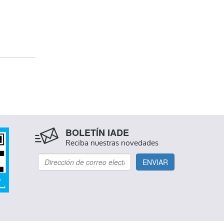
BOLETÍN IADE
Reciba nuestras novedades
ENVIAR