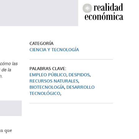
CATEGORÍA
CIENCIA Y TECNOLOGÍA
 cómo las
PALABRAS CLAVE:
 de la
EMPLEO PÚBLICO
,
DESPIDOS
,
n.
RECURSOS NATURALES
,
BIOTECNOLOGÍA
,
DESARROLLO
TECNOLÓGICO
,
en que