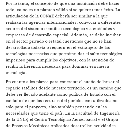
Por lo tanto, el concepto de que una institución debe hacer
todo, ya no es un planteo válido si se quiere tener éxito. La
articulación de la CONAE debería ser similar a la que
realizan las agencias internacionales: convocar a diferentes
actores del sistema científico-tecnológico y a entidades y
empresas de desarrollo espacial. Además, se debe incubar
en el sector privado o estatal cuestiones que no se han
desarrollado todavía o requerir en el extranjero de las
tecnologías necesarias que permitan dar el salto tecnológico
imperioso para cumplir los objetivos, con la atención de
recibir la herencia necesaria para dominar esa nueva
tecnología.
En cuanto a los plazos para concretar el sueño de lanzar al
espacio satélites desde nuestro territorio, es un camino que
debe ser llevado adelante como política de Estado con el
cuidado de que los recursos del pueblo sean utilizados no
sólo para el proyecto, sino también pensando en las
necesidades que tiene el país. En la Facultad de Ingeniería
de la UNLP, el Centro Tecnológico Aeroespacial y el Grupo
de Ensayos Mecánicos Aplicados desarrollan actividades