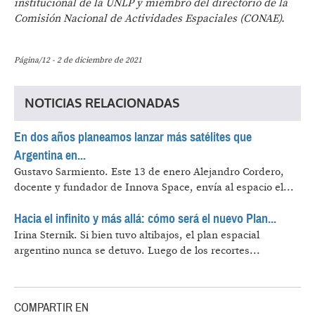
institucional de la UNLP y miembro del directorio de la
Comisión Nacional de Actividades Espaciales (CONAE).
Página/12 - 2 de diciembre de 2021
NOTICIAS RELACIONADAS
En dos años planeamos lanzar más satélites que
Argentina en...
Gustavo Sarmiento.
Este 13 de enero Alejandro Cordero,
docente y fundador de Innova Space, envía al espacio el...
Hacia el infinito y más allá: cómo será el nuevo Plan...
Irina Sternik.
Si bien tuvo altibajos, el plan espacial
argentino nunca se detuvo. Luego de los recortes...
COMPARTIR EN