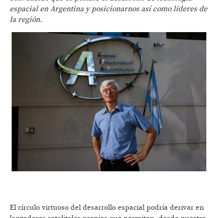
espacial en Argentina y posicionarnos así como líderes de
la región.
El círculo virtuoso del desarrollo espacial podría derivar en