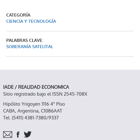
CATEGORÍA
CIENCIA Y TECNOLOGÍA
PALABRAS CLAVE:
SOBERANÍA SATELITAL
IADE / REALIDAD ECONOMICA
Sitio registrado bajo el ISSN 2545-708X
Hipólito Yrigoyen 1116 4° Piso
CABA, Argentina, C1086AAT
Tel. (5411) 4381-7380/9337