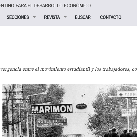
ENTINO PARA EL DESARROLLO ECONÓMICO
SECCIONES
REVISTA
BUSCAR
CONTACTO
ergencia entre el movimiento estudiantil y los trabajadores, c