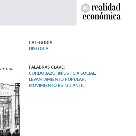
CATEGORÍA
HISTORIA
PALABRAS CLAVE:
ontinúa
CORDOBAZO
,
INJUSTICIA SOCIAL
,
LEVANTAMIENTO POPULAR
,
MOVIMIENTO ESTUDIANTIL