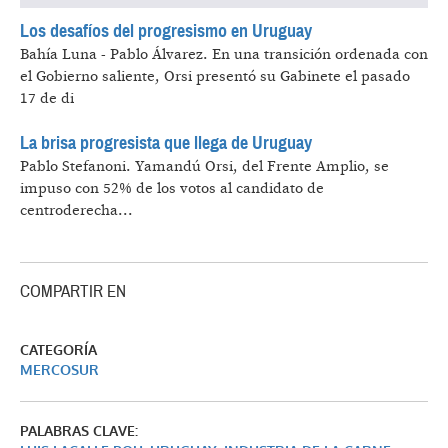
Los desafíos del progresismo en Uruguay
Bahía Luna - Pablo Álvarez.
En una transición ordenada con
el Gobierno saliente, Orsi presentó su Gabinete el pasado
17 de di
La brisa progresista que llega de Uruguay
Pablo Stefanoni.
Yamandú Orsi, del Frente Amplio, se
impuso con 52% de los votos al candidato de
centroderecha...
COMPARTIR EN
CATEGORÍA
MERCOSUR
PALABRAS CLAVE: