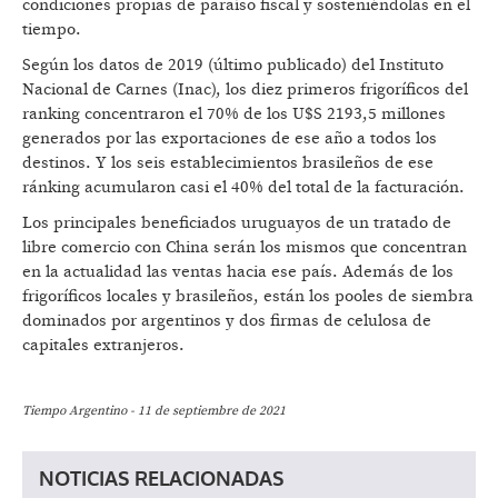
condiciones propias de paraíso fiscal y sosteniéndolas en el
tiempo.
Según los datos de 2019 (último publicado) del Instituto
Nacional de Carnes (Inac), los diez primeros frigoríficos del
ranking concentraron el 70% de los U$S 2193,5 millones
generados por las exportaciones de ese año a todos los
destinos. Y los seis establecimientos brasileños de ese
ránking acumularon casi el 40% del total de la facturación.
Los principales beneficiados uruguayos de un tratado de
libre comercio con China serán los mismos que concentran
en la actualidad las ventas hacia ese país. Además de los
frigoríficos locales y brasileños, están los pooles de siembra
dominados por argentinos y dos firmas de celulosa de
capitales extranjeros.
Tiempo Argentino - 11 de septiembre de 2021
NOTICIAS RELACIONADAS