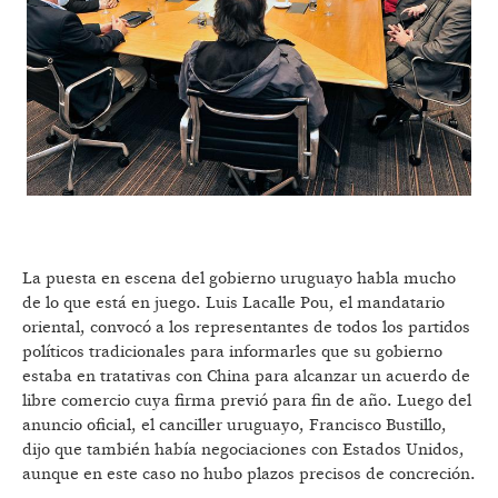
La puesta en escena del gobierno uruguayo habla mucho
de lo que está en juego. Luis Lacalle Pou, el mandatario
oriental, convocó a los representantes de todos los partidos
políticos tradicionales para informarles que su gobierno
estaba en tratativas con China para alcanzar un acuerdo de
libre comercio cuya firma previó para fin de año. Luego del
anuncio oficial, el canciller uruguayo, Francisco Bustillo,
dijo que también había negociaciones con Estados Unidos,
aunque en este caso no hubo plazos precisos de concreción.