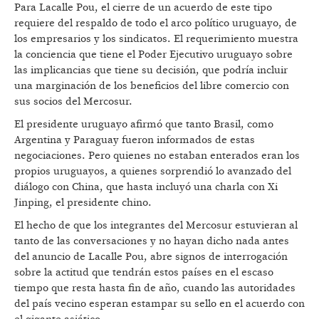
Para Lacalle Pou, el cierre de un acuerdo de este tipo
requiere del respaldo de todo el arco político uruguayo, de
los empresarios y los sindicatos. El requerimiento muestra
la conciencia que tiene el Poder Ejecutivo uruguayo sobre
las implicancias que tiene su decisión, que podría incluir
una marginación de los beneficios del libre comercio con
sus socios del Mercosur.
El presidente uruguayo afirmó que tanto Brasil, como
Argentina y Paraguay fueron informados de estas
negociaciones. Pero quienes no estaban enterados eran los
propios uruguayos, a quienes sorprendió lo avanzado del
diálogo con China, que hasta incluyó una charla con Xi
Jinping, el presidente chino.
El hecho de que los integrantes del Mercosur estuvieran al
tanto de las conversaciones y no hayan dicho nada antes
del anuncio de Lacalle Pou, abre signos de interrogación
sobre la actitud que tendrán estos países en el escaso
tiempo que resta hasta fin de año, cuando las autoridades
del país vecino esperan estampar su sello en el acuerdo con