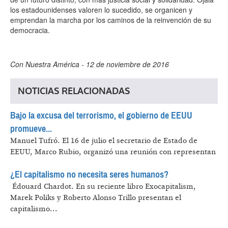
los estadounidenses valoren lo sucedido, se organicen y
emprendan la marcha por los caminos de la reinvención de su
democracia.
Con Nuestra América - 12 de noviembre de 2016
NOTICIAS RELACIONADAS
Bajo la excusa del terrorismo, el gobierno de EEUU
promueve...
Manuel Tufró.
El 16 de julio el secretario de Estado de
EEUU, Marco Rubio, organizó una reunión con representan
¿El capitalismo no necesita seres humanos?
​ Édouard Chardot.
En su reciente libro Exocapitalism,
Marek Poliks y Roberto Alonso Trillo presentan el
capitalismo...