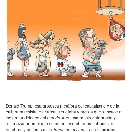
Donald Trump, esa grotesca metáfora del capitalismo y de la
cultura machista, patriarcal, xenófoba y racista que subyace en
las profundidades del
mundo libre
; ese reflejo deformado y
amenazador en el que se miran, asombrados, millones de
hombres y mujeres en la
Roma americana
, será el próximo