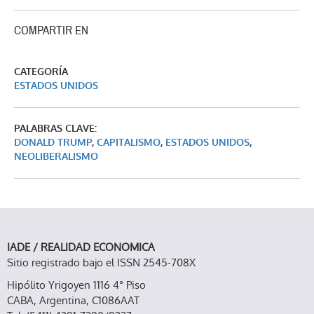
COMPARTIR EN
CATEGORÍA
ESTADOS UNIDOS
PALABRAS CLAVE:
DONALD TRUMP
,
CAPITALISMO
,
ESTADOS UNIDOS
,
NEOLIBERALISMO
IADE / REALIDAD ECONOMICA
Sitio registrado bajo el ISSN 2545-708X
Hipólito Yrigoyen 1116 4° Piso
CABA, Argentina, C1086AAT