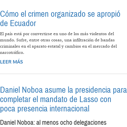
Cómo el crimen organizado se apropió
de Ecuador
El país está por convertirse en uno de los más violentos del
mundo. Sufre, entre otras cosas, una infiltración de bandas
criminales en el aparato estatal y cambios en el mercado del
narcotráfico.
LEER MÁS
SOBRE CÓMO EL CRIMEN ORGANIZADO SE
APROPIÓ DE ECUADOR
Daniel Noboa asume la presidencia para
completar el mandato de Lasso con
poca presencia internacional
Daniel Noboa: al menos ocho delegaciones