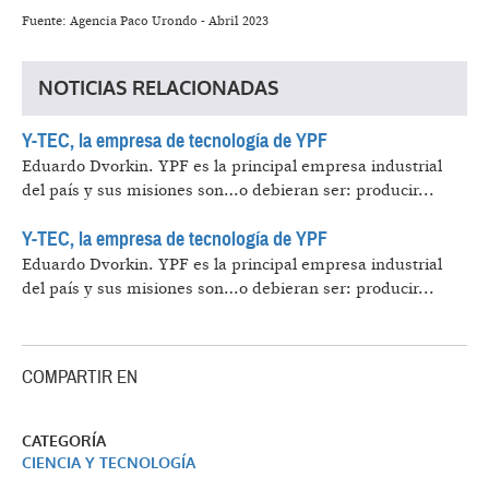
Fuente: Agencia Paco Urondo - Abril 2023
NOTICIAS RELACIONADAS
Y-TEC, la empresa de tecnología de YPF
Eduardo Dvorkin.
YPF es la principal empresa industrial
del país y sus misiones son…o debieran ser: producir...
Y-TEC, la empresa de tecnología de YPF
Eduardo Dvorkin.
YPF es la principal empresa industrial
del país y sus misiones son…o debieran ser: producir...
COMPARTIR EN
CATEGORÍA
CIENCIA Y TECNOLOGÍA