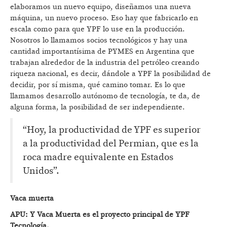
elaboramos un nuevo equipo, diseñamos una nueva
máquina, un nuevo proceso. Eso hay que fabricarlo en
escala como para que YPF lo use en la producción.
Nosotros lo llamamos socios tecnológicos y hay una
cantidad importantísima de PYMES en Argentina que
trabajan alrededor de la industria del petróleo creando
riqueza nacional, es decir, dándole a YPF la posibilidad de
decidir, por sí misma, qué camino tomar. Es lo que
llamamos desarrollo autónomo de tecnología, te da, de
alguna forma, la posibilidad de ser independiente.
“Hoy, la productividad de YPF es superior
a la productividad del Permian, que es la
roca madre equivalente en Estados
Unidos”.
Vaca muerta
APU: Y Vaca Muerta es el proyecto principal de YPF
Tecnología.