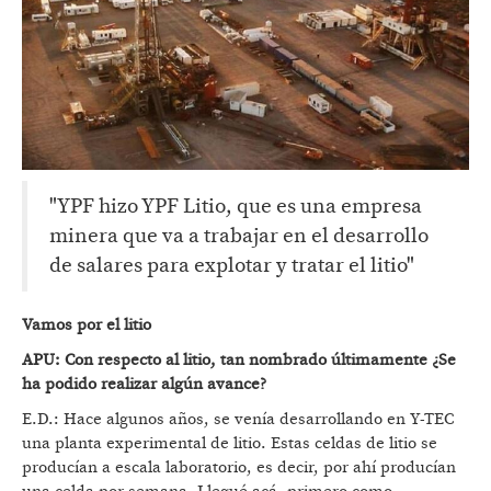
"YPF hizo YPF Litio, que es una empresa
minera que va a trabajar en el desarrollo
de salares para explotar y tratar el litio"
Vamos por el litio
APU: Con respecto al litio, tan nombrado últimamente ¿Se
ha podido realizar algún avance?
E.D.: Hace algunos años, se venía desarrollando en Y-TEC
una planta experimental de litio. Estas celdas de litio se
producían a escala laboratorio, es decir, por ahí producían