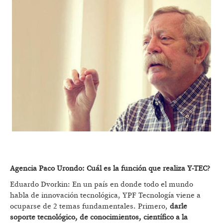
Agencia Paco Urondo: Cuál es la función que realiza Y-TEC?
Eduardo Dvorkin: En un país en donde todo el mundo
habla de innovación tecnológica, YPF Tecnología viene a
ocuparse de 2 temas fundamentales. Primero,
darle
soporte tecnológico, de conocimientos, científico a la