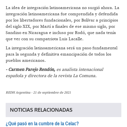
La idea de integración latinoamericana no surgió ahora. La
integración latinoamericana fue comprendida y defendida
por los libertadores fundacionales, por Bolívar a principios
del siglo XIX, por Martí a finales de ese mismo siglo, por
Sandino en Nicaragua e incluso por Rodó, que nada tenía
que ver con su compatriota Luis Lacalle.
La integración latinoamericana será un paso fundamental
para la segunda y definitiva emancipación de todos los
pueblos americanos.
- Carmen Parejo Rendón,
es analista intenacional
española y directora de la revista La Comuna.
REDH Argentina - 21 de septiembre de 2021
NOTICIAS RELACIONADAS
¿Qué pasó en la cumbre de la Celac?