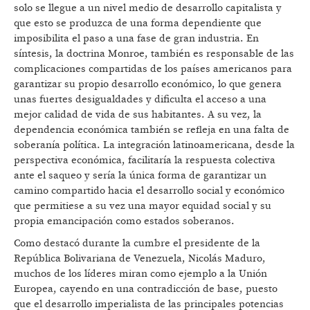
solo se llegue a un nivel medio de desarrollo capitalista y
que esto se produzca de una forma dependiente que
imposibilita el paso a una fase de gran industria. En
síntesis, la doctrina Monroe, también es responsable de las
complicaciones compartidas de los países americanos para
garantizar su propio desarrollo económico, lo que genera
unas fuertes desigualdades y dificulta el acceso a una
mejor calidad de vida de sus habitantes. A su vez, la
dependencia económica también se refleja en una falta de
soberanía política. La integración latinoamericana, desde la
perspectiva económica, facilitaría la respuesta colectiva
ante el saqueo y sería la única forma de garantizar un
camino compartido hacia el desarrollo social y económico
que permitiese a su vez una mayor equidad social y su
propia emancipación como estados soberanos.
Como destacó durante la cumbre el presidente de la
República Bolivariana de Venezuela, Nicolás Maduro,
muchos de los líderes miran como ejemplo a la Unión
Europea, cayendo en una contradicción de base, puesto
que el desarrollo imperialista de las principales potencias