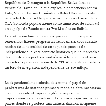
República de Nicaragua o la República Bolivariana de
Venezuela. También, la que explica la persecución contra
Lula, Vilma, Cristina Fernández o Rafael Correa. Es esta
necesidad de control la que a su vez explica el papel de la
OEA (conocida popularmente como ministerio de colonias)
en el golpe de Estado contra Evo Morales en Bolivia.
Esta situación también es clave para entender a qué se
refieren los líderes progresistas latinoamericanos cuando
hablan de la necesidad de un segundo proceso de
independencia. Y este conflicto histórico que ha marcado el
devenir de esos pueblos también será fundamental para
entender la propia creación de la CELAC, que de entrada es
un foro de integración independiente de ese influjo.
La dependencia neocolonial determina el papel de
productores de materias primas y mano de obra necesarias
en su momento al imperio inglés, europeo y al
imperialismo estadounidense. Esto provoca que incluso en
países donde se produce una industrialización incipiente