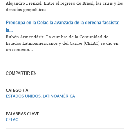
Alejandro Frenkel.
Entre el regreso de Brasil, las crisis y los
desafíos geopolíticos
Preocupa en la Celac la avanzada de la derecha fascista:
la...
Rubén Armendáriz.
La cumbre de la Comunidad de
Estados Latinoamericanos y del Caribe (CELAC) se dio en
un contexto...
COMPARTIR EN
CATEGORÍA
ESTADOS UNIDOS
,
LATINOAMÉRICA
PALABRAS CLAVE:
CELAC