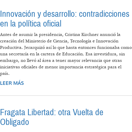
Innovación y desarrollo: contradicciones
en la política oficial
Antes de asumir la presidencia, Cristina Kirchner anunció la
creación del Ministerio de Ciencia, Tecnología e Innovación
Productiva. Jerarquizó así lo que hasta entonces funcionaba como
una secretaría en la cartera de Educación. Esa investidura, sin
embargo, no llevó al área a tener mayor relevancia que otras
iniciativas oficiales de menor importancia estratégica para el
país.
LEER MÁS
SOBRE INNOVACIÓN Y DESARROLLO:
CONTRADICCIONES EN LA POLÍTICA OFICIAL
Fragata Libertad: otra Vuelta de
Obligado