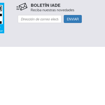
BOLETÍN IADE
Reciba nuestras novedades
ENVIAR