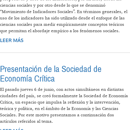
ciencias sociales y por otro desde lo que se denominó
“Movimiento de Indicadores Sociales”. En términos generales, el
uso de los indicadores ha sido utilizado desde el enfoque de las
ciencias sociales para medir empíricamente conceptos teóricos
que permitan el abordaje empírico a los fenómenos sociales.
LEER MÁS
SOBRE ¿QUÉ SON LOS INDICADORES?
PERSPECTIVAS Y USOS DIFERENTES
Presentación de la Sociedad de
Economía Crítica
El pasado jueves 6 de junio, con actos simultáneos en distintas
ciudades del país, se creó formalmente la Sociedad de Economía
Crítica, un espacio que impulsa la reflexión y la intervención,
teórica y política, en el ámbito de la Economía y las Ciencias
Sociales. Por este motivo presentamos a continuación dos
artículos referidos al tema.