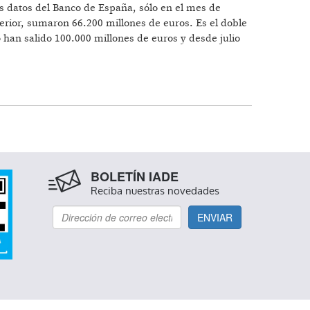
os datos del Banco de España, sólo en el mes de
terior, sumaron 66.200 millones de euros. Es el doble
han salido 100.000 millones de euros y desde julio
BOLETÍN IADE
Reciba nuestras novedades
ENVIAR