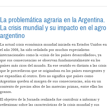
LIBERTADOR AL PENSAMIENTO CRÍTICO
La problemática agraria en la Argentina.
La crisis mundial y su impacto en el agro
argentino
La actual crisis económica mundial iniciada en Estados Unidos en
el año 2008, ha sido señalada por muchos especialistas
internacionales como la «crisis de los países desarrollados», ya
que sus consecuencias se observan fundamentalmente en los
países más ricos del mundo. En ese sentido es distinta a las crisis
que le precedieron que se originaban en los países emergentes y
se expandían al centro. Esto no significa que países como
Argentina queden al margen de sus consecuencias, aún en un
contexto de precios altos de las materias primas, entre ellas los
granos.
El objetivo de la Jornada realizada fue contribuir a informar y
reflexionar sobre las características de la crisis mundial y sus