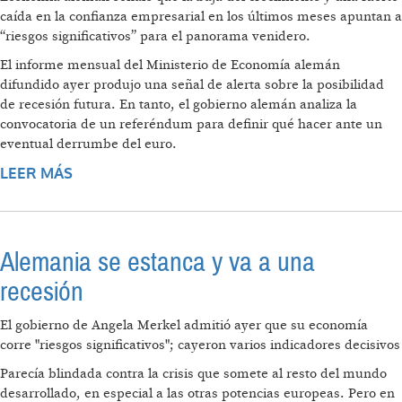
caída en la confianza empresarial en los últimos meses apuntan a
“riesgos significativos” para el panorama venidero.
El informe mensual del Ministerio de Economía alemán
difundido ayer produjo una señal de alerta sobre la posibilidad
de recesión futura. En tanto, el gobierno alemán analiza la
convocatoria de un referéndum para definir qué hacer ante un
eventual derrumbe del euro.
LEER MÁS
SOBRE SE ESTANCA EL MOTOR ALEMÁN
Alemania se estanca y va a una
recesión
El gobierno de Angela Merkel admitió ayer que su economía
corre "riesgos significativos"; cayeron varios indicadores decisivos
Parecía blindada contra la crisis que somete al resto del mundo
desarrollado, en especial a las otras potencias europeas. Pero en