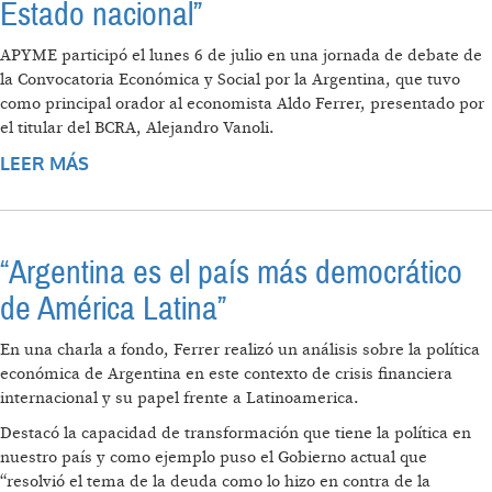
Estado nacional”
APYME participó el lunes 6 de julio en una jornada de debate de
la Convocatoria Económica y Social por la Argentina, que tuvo
como principal orador al economista Aldo Ferrer, presentado por
el titular del BCRA, Alejandro Vanoli.
LEER MÁS
SOBRE “PASAMOS DEL ESTADO NEOLIBERAL
AL ESTADO NACIONAL”
“Argentina es el país más democrático
de América Latina”
En una charla a fondo, Ferrer realizó un análisis sobre la política
económica de Argentina en este contexto de crisis financiera
internacional y su papel frente a Latinoamerica.
Destacó la capacidad de transformación que tiene la política en
nuestro país y como ejemplo puso el Gobierno actual que
“resolvió el tema de la deuda como lo hizo en contra de la