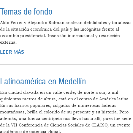
Temas de fondo
Aldo Ferrer y Alejandro Rofman analizan debilidades y fortalezas
de la situación económica del país y las incógnitas frente al
recambio presidencial. Inserción internacional y restricción
externa.
LEER MÁS
SOBRE TEMAS DE FONDO
Latinoamérica en Medellín
Esa ciudad clavada en un valle verde, de norte a sur, a mil
quinientos metros de altura, está en el centro de América latina.
En sus barrios populares, colgados de numerosas laderas
montañosas, brilla el colorido de su presente y su historia. Pero
además, una fuerza centrípeta nos lleva hasta allí, pues fue sede
de la VII Conferencia de Ciencias Sociales de CLACSO, un evento
académico de potencia global.