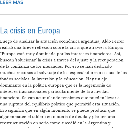
LEER MÁS
SOBRE LA ECONOMÍA, SEGÚN FERRER
La crisis en Europa
Luego de analizar la situación económica argentina, Aldo Ferrer
realizó una breve reflexión sobre la crisis que atraviesa Europa:
“Europa está muy dominada por los intereses financieros. Así,
buscan ‘solucionar’ la crisis a través del ajuste y la recuperación
de la confianza de los mercados. Por eso se han dedicado
muchos recursos al salvataje de los especuladores a costas de los
fondos sociales, la inversión y la educación. Hay un eje
dominante en la política europea que es la hegemonía de
intereses trasnacionales particularmente de la actividad
financiera. Se van acumulando tensiones que pueden llevar a
una ruptura del equilibrio político que permitió esta situación.
Eso significa que en algún momento se puede producir que
alguien patee el tablero en materia de deuda y plantee una
reestructuración en serio como sucedió en la Argentina y