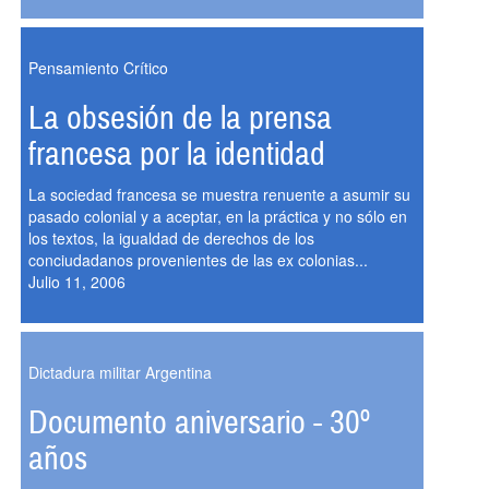
Pensamiento Crítico
La obsesión de la prensa
francesa por la identidad
La sociedad francesa se muestra renuente a asumir su
pasado colonial y a aceptar, en la práctica y no sólo en
los textos, la igualdad de derechos de los
conciudadanos provenientes de las ex colonias...
Julio 11, 2006
Dictadura militar Argentina
Documento aniversario - 30º
años