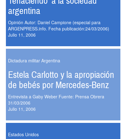
'rehaciendo' a la sociedad
argentina
Opinión Autor: Daniel Campione (especial para
ARGENPRESS.info. Fecha publicación:24/03/2006)
Julio 11, 2006
Dictadura militar Argentina
Estela Carlotto y la apropiación
de bebés por Mercedes-Benz
Entrevista a Gaby Weber Fuente: Prensa Obrera
31/03/2006
Julio 11, 2006
Estados Unidos