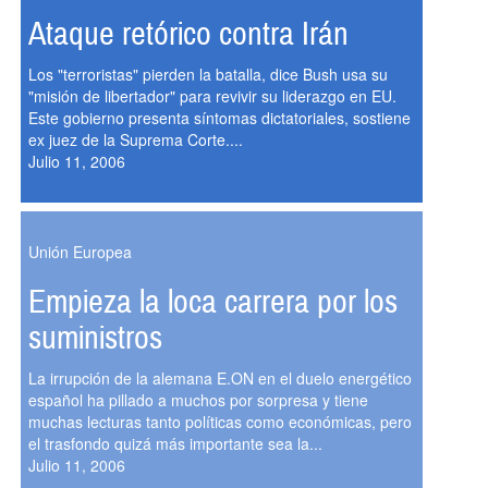
Ataque retórico contra Irán
Los "terroristas" pierden la batalla, dice Bush usa su
"misión de libertador" para revivir su liderazgo en EU.
Este gobierno presenta síntomas dictatoriales, sostiene
ex juez de la Suprema Corte....
Julio 11, 2006
Unión Europea
Empieza la loca carrera por los
suministros
La irrupción de la alemana E.ON en el duelo energético
español ha pillado a muchos por sorpresa y tiene
muchas lecturas tanto políticas como económicas, pero
el trasfondo quizá más importante sea la...
Julio 11, 2006