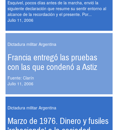
Esquivel, pocos días antes de la marcha, envió la
siguiente declaración que resume su sentir entorno al
alcance de la recordación y el presente. Por...
Julio 11, 2006
Dictadura militar Argentina
Francia entregó las pruebas
con las que condenó a Astiz
Fuente: Clarín
Julio 11, 2006
Dictadura militar Argentina
Marzo de 1976. Dinero y fusiles