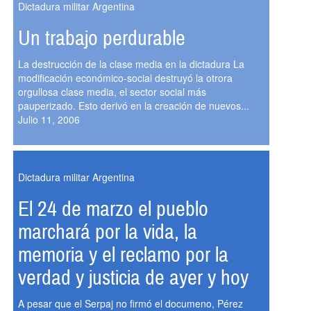
Dictadura militar Argentina
Un trabajo perdurable
La destrucción de la clase media en la dictadura La
modificación económico-social destruyó la otrora
orgullosa clase media, el sector social más
pauperizado. Esto derivó en la creación de nuevos...
Julio 11, 2006
Dictadura militar Argentina
El 24 de marzo el pueblo
marchará por la vida, la
memoria y el reclamo por la
verdad y justicia de ayer y hoy
A pesar que el Serpaj no firmó el documeno, Pérez