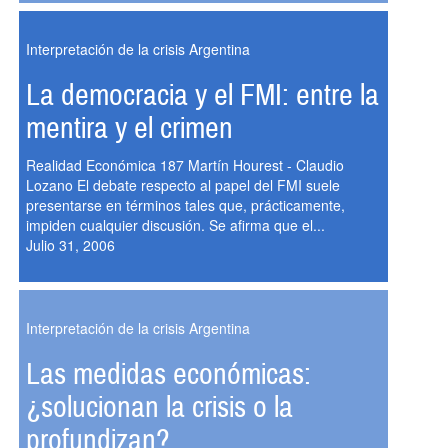
Interpretación de la crisis Argentina
La democracia y el FMI: entre la
mentira y el crimen
Realidad Económica 187 Martín Hourest - Claudio
Lozano El debate respecto al papel del FMI suele
presentarse en términos tales que, prácticamente,
impiden cualquier discusión. Se afirma que el...
Julio 31, 2006
Interpretación de la crisis Argentina
Las medidas económicas:
¿solucionan la crisis o la
profundizan?