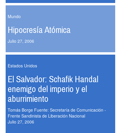
Mundo
Hipocresía Atómica
Julio 27, 2006
Estados Unidos
El Salvador: Schafik Handal
enemigo del imperio y el
aburrimiento
Tomás Borge Fuente: Secretaría de Comunicación -
Frente Sandinista de Liberación Nacional
Julio 27, 2006