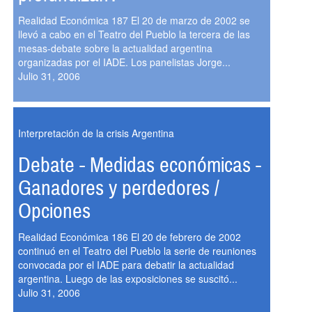
Realidad Económica 187 El 20 de marzo de 2002 se
llevó a cabo en el Teatro del Pueblo la tercera de las
mesas-debate sobre la actualidad argentina
organizadas por el IADE. Los panelistas Jorge...
Julio 31, 2006
Interpretación de la crisis Argentina
Debate - Medidas económicas -
Ganadores y perdedores /
Opciones
Realidad Económica 186 El 20 de febrero de 2002
continuó en el Teatro del Pueblo la serie de reuniones
convocada por el IADE para debatir la actualidad
argentina. Luego de las exposiciones se suscitó...
Julio 31, 2006