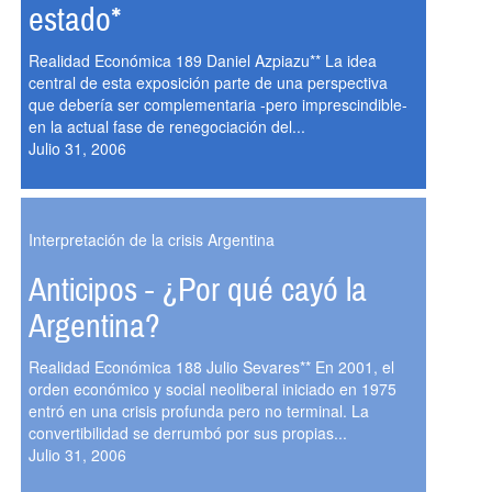
estado*
Realidad Económica 189 Daniel Azpiazu** La idea
central de esta exposición parte de una perspectiva
que debería ser complementaria -pero imprescindible-
en la actual fase de renegociación del...
Julio 31, 2006
Interpretación de la crisis Argentina
Anticipos - ¿Por qué cayó la
Argentina?
Realidad Económica 188 Julio Sevares** En 2001, el
orden económico y social neoliberal iniciado en 1975
entró en una crisis profunda pero no terminal. La
convertibilidad se derrumbó por sus propias...
Julio 31, 2006