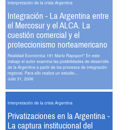
Interpretación de la crisis Argentina
Integración - La Argentina entre
el Mercosur y el ALCA. La
cuestión comercial y el
proteccionismo norteamericano
Realidad Económica 191 Mario Rapoport* En este
trabajo el autor examina las posibilidades de desarrollo
de la Argentina a partir de los procesos de integración
regional. Para ello realiza un estudio...
Julio 31, 2006
Interpretación de la crisis Argentina
Privatizaciones en la Argentina -
La captura institucional del