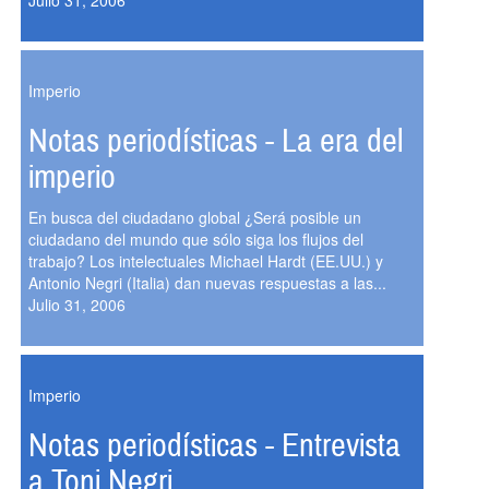
Julio 31, 2006
Imperio
Notas periodísticas - La era del
imperio
En busca del ciudadano global ¿Será posible un
ciudadano del mundo que sólo siga los flujos del
trabajo? Los intelectuales Michael Hardt (EE.UU.) y
Antonio Negri (Italia) dan nuevas respuestas a las...
Julio 31, 2006
Imperio
Notas periodísticas - Entrevista
a Toni Negri