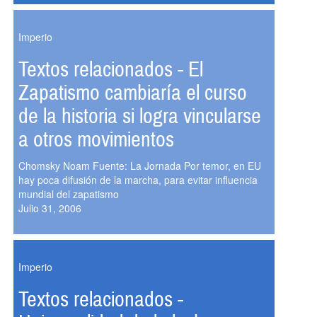
Imperio
Textos relacionados - El
Zapatismo cambiaría el curso
de la historia si logra vincularse
a otros movimientos
Chomsky Noam Fuente: La Jornada Por temor, en EU
hay poca difusión de la marcha, para evitar influencia
mundial del zapatismo
Julio 31, 2006
Imperio
Textos relacionados -