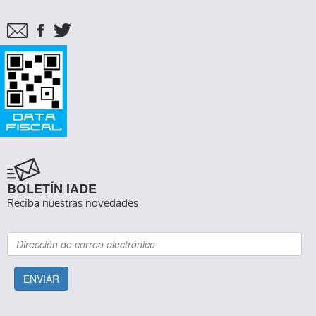
BOLETÍN IADE
Reciba nuestras novedades
ENVIAR