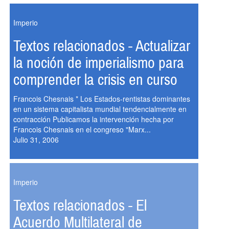
Imperio
Textos relacionados - Actualizar
la noción de imperialismo para
comprender la crisis en curso
Francois Chesnais * Los Estados-rentistas dominantes
en un sistema capitalista mundial tendencialmente en
contracción Publicamos la intervención hecha por
Francois Chesnais en el congreso "Marx...
Julio 31, 2006
Imperio
Textos relacionados - El
Acuerdo Multilateral de