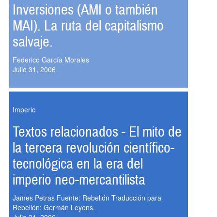
Inversiones (AMI o también
MAI). La ruta del capitalismo
salvaje.
Federico García Morales
Julio 31, 2006
Imperio
Textos relacionados - El mito de
la tercera revolución científico-
tecnológica en la era del
imperio neo-mercantilista
James Petras Fuente: Rebelión Traducción para
Rebelión: Germán Leyens.