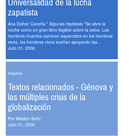
Universalidad de la lucha
zapatista
Ana Esther Ceceña * Algunas hipótesis "Se abre la
noche como un gran libro ilegible sobre la selva. Los
hombres muertos caminan esparcidos en los hombres
vivos, los hombres vivos sueñan apoyando las...
Julio 31, 2006
Imperio
Textos relacionados - Génova y
las múltiples crisis de la
globalización
Por Walden Bello*
Julio 31, 2006