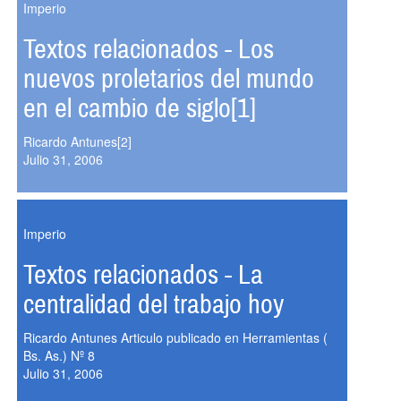
Imperio
Textos relacionados - Los
nuevos proletarios del mundo
en el cambio de siglo[1]
Ricardo Antunes[2]
Julio 31, 2006
Imperio
Textos relacionados - La
centralidad del trabajo hoy
Ricardo Antunes Articulo publicado en Herramientas (
Bs. As.) Nº 8
Julio 31, 2006