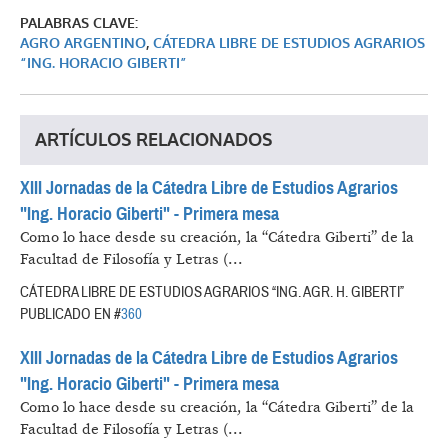
PALABRAS CLAVE:
AGRO ARGENTINO
,
CÁTEDRA LIBRE DE ESTUDIOS AGRARIOS
“ING. HORACIO GIBERTI”
ARTÍCULOS RELACIONADOS
XIII Jornadas de la Cátedra Libre de Estudios Agrarios
"Ing. Horacio Giberti" - Primera mesa
Como lo hace desde su creación, la “Cátedra Giberti” de la
Facultad de Filosofía y Letras (...
CÁTEDRA LIBRE DE ESTUDIOS AGRARIOS “ING. AGR. H. GIBERTI”
PUBLICADO EN #
360
XIII Jornadas de la Cátedra Libre de Estudios Agrarios
"Ing. Horacio Giberti" - Primera mesa
Como lo hace desde su creación, la “Cátedra Giberti” de la
Facultad de Filosofía y Letras (...