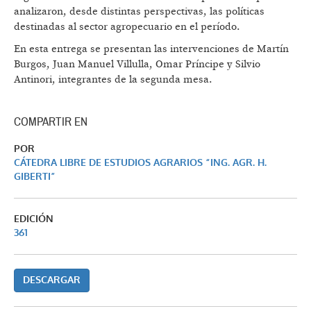
analizaron, desde distintas perspectivas, las políticas
destinadas al sector agropecuario en el período.
En esta entrega se presentan las intervenciones de Martín
Burgos, Juan Manuel Villulla, Omar Príncipe y Silvio
Antinori, integrantes de la segunda mesa.
COMPARTIR EN
POR
CÁTEDRA LIBRE DE ESTUDIOS AGRARIOS “ING. AGR. H.
GIBERTI”
EDICIÓN
361
DESCARGAR