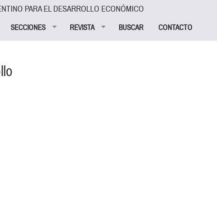
ENTINO PARA EL DESARROLLO ECONÓMICO
SECCIONES
REVISTA
BUSCAR
CONTACTO
llo