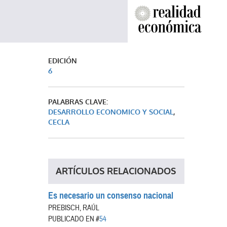
EDICIÓN
6
PALABRAS CLAVE:
DESARROLLO ECONOMICO Y SOCIAL
,
CECLA
ARTÍCULOS RELACIONADOS
Es necesario un consenso nacional
PREBISCH, RAÚL
PUBLICADO EN #
54