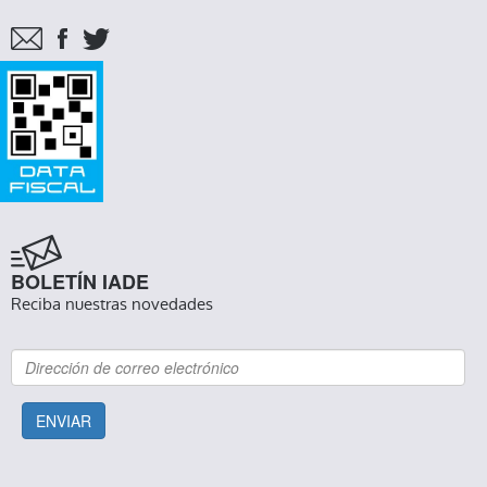
BOLETÍN IADE
Reciba nuestras novedades
ENVIAR