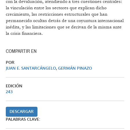
con la devaluación, atendiendo a tres cuestiones centrales:
la vinculación entre los sectores que explican dicho
crecimiento, las restricciones estructurales que han
permanecido ocultas detrás de una coyuntura internacional
inédita, y las limitaciones que se derivan de la misma ante
la crisis financiera.
COMPARTIR EN
POR
JUAN E. SANTARCÁNGELO
,
GERMÁN PINAZO
EDICIÓN
243
DESCARGAR
PALABRAS CLAVE: