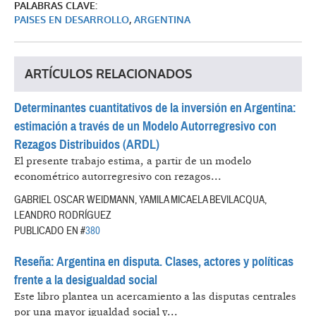
PALABRAS CLAVE:
PAISES EN DESARROLLO
,
ARGENTINA
ARTÍCULOS RELACIONADOS
Determinantes cuantitativos de la inversión en Argentina:
estimación a través de un Modelo Autorregresivo con
Rezagos Distribuidos (ARDL)
El presente trabajo estima, a partir de un modelo
econométrico autorregresivo con rezagos...
GABRIEL OSCAR WEIDMANN, YAMILA MICAELA BEVILACQUA,
LEANDRO RODRÍGUEZ
PUBLICADO EN #
380
Reseña: Argentina en disputa. Clases, actores y políticas
frente a la desigualdad social
Este libro plantea un acercamiento a las disputas centrales
por una mayor igualdad social y...