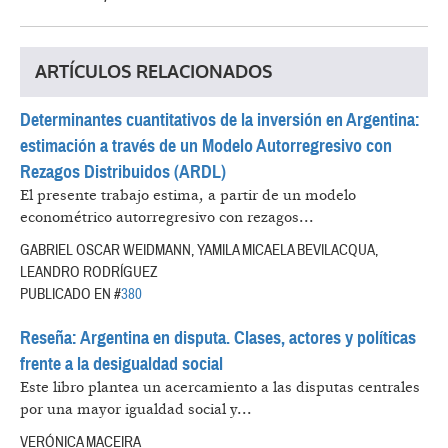
ARTÍCULOS RELACIONADOS
Determinantes cuantitativos de la inversión en Argentina:
estimación a través de un Modelo Autorregresivo con
Rezagos Distribuidos (ARDL)
El presente trabajo estima, a partir de un modelo
econométrico autorregresivo con rezagos...
GABRIEL OSCAR WEIDMANN, YAMILA MICAELA BEVILACQUA,
LEANDRO RODRÍGUEZ
PUBLICADO EN #
380
Reseña: Argentina en disputa. Clases, actores y políticas
frente a la desigualdad social
Este libro plantea un acercamiento a las disputas centrales
por una mayor igualdad social y...
VERÓNICA MACEIRA