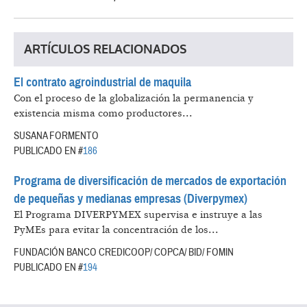
ARTÍCULOS RELACIONADOS
El contrato agroindustrial de maquila
Con el proceso de la globalización la permanencia y
existencia misma como productores...
SUSANA FORMENTO
PUBLICADO EN #
186
Programa de diversificación de mercados de exportación
de pequeñas y medianas empresas (Diverpymex)
El Programa DIVERPYMEX supervisa e instruye a las
PyMEs para evitar la concentración de los...
FUNDACIÓN BANCO CREDICOOP/ COPCA/ BID/ FOMIN
PUBLICADO EN #
194