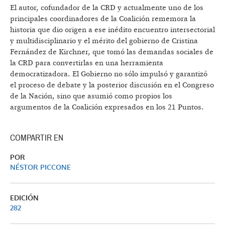
El autor, cofundador de la CRD y actualmente uno de los
principales coordinadores de la Coalición rememora la
historia que dio origen a ese inédito encuentro intersectorial
y multidisciplinario y el mérito del gobierno de Cristina
Fernández de Kirchner, que tomó las demandas sociales de
la CRD para convertirlas en una herramienta
democratizadora. El Gobierno no sólo impulsó y garantizó
el proceso de debate y la posterior discusión en el Congreso
de la Nación, sino que asumió como propios los
argumentos de la Coalición expresados en los 21 Puntos.
COMPARTIR EN
POR
NÉSTOR PICCONE
EDICIÓN
282