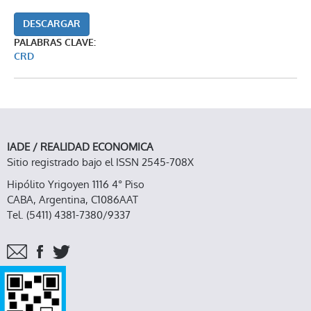
DESCARGAR
PALABRAS CLAVE:
CRD
IADE / REALIDAD ECONOMICA
Sitio registrado bajo el ISSN 2545-708X
Hipólito Yrigoyen 1116 4° Piso
CABA, Argentina, C1086AAT
Tel. (5411) 4381-7380/9337