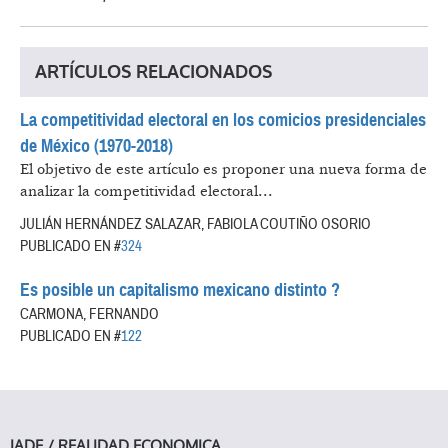
ARTÍCULOS RELACIONADOS
La competitividad electoral en los comicios presidenciales
de México (1970-2018)
El objetivo de este artículo es proponer una nueva forma de
analizar la competitividad electoral...
JULIÁN HERNÁNDEZ SALAZAR, FABIOLA COUTIÑO OSORIO
PUBLICADO EN #
324
Es posible un capitalismo mexicano distinto ?
CARMONA, FERNANDO
PUBLICADO EN #
122
IADE / REALIDAD ECONOMICA