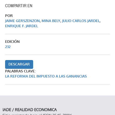
COMPARTIR EN
POR
JAIME GERSZENZON
,
MINA BELY
,
JULIO CARLOS JARDEL
,
ENRIQUE F. JARDEL
EDICIÓN
232
DESCARGAR
PALABRAS CLAVE:
LA REFORMA DEL IMPUESTO A LAS GANANCIAS
IADE / REALIDAD ECONOMICA