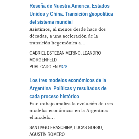
Reseña de Nuestra América, Estados
Unidos y China. Transición geopolítica
del sistema mundial
Asistimos, al menos desde hace dos
décadas, a una aceleración de la
transición hegemónica a...
GABRIEL ESTEBAN MERINO, LEANDRO
MORGENFELD
PUBLICADO EN #
378
Los tres modelos económicos de la
Argentina. Políticas y resultados de
cada proceso histórico
Este trabajo analiza la evolución de tres
modelos económicos en la Argentina:
el modelo...
SANTIAGO FRASCHINA, LUCAS GOBBO,
AGUSTÍN ROMERO