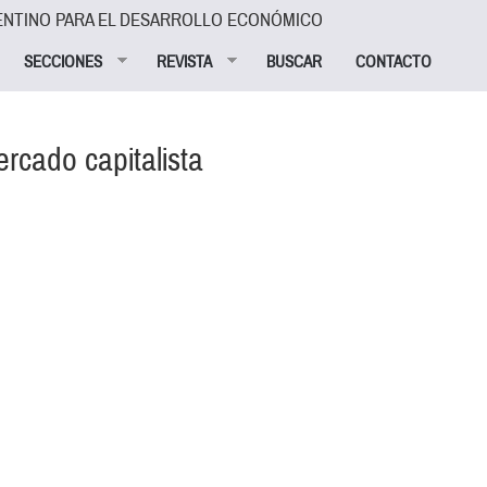
ENTINO PARA EL DESARROLLO ECONÓMICO
SECCIONES
REVISTA
BUSCAR
CONTACTO
rcado capitalista