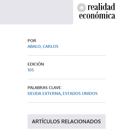
POR
ABALO, CARLOS
EDICIÓN
105
PALABRAS CLAVE:
DEUDA EXTERNA
,
ESTADOS UNIDOS
ARTÍCULOS RELACIONADOS