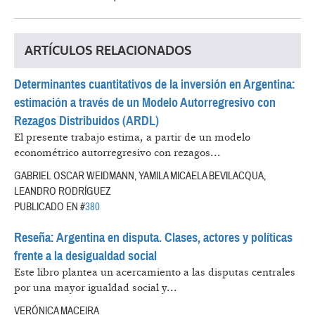
ARTÍCULOS RELACIONADOS
Determinantes cuantitativos de la inversión en Argentina:
estimación a través de un Modelo Autorregresivo con
Rezagos Distribuidos (ARDL)
El presente trabajo estima, a partir de un modelo
econométrico autorregresivo con rezagos...
GABRIEL OSCAR WEIDMANN, YAMILA MICAELA BEVILACQUA,
LEANDRO RODRÍGUEZ
PUBLICADO EN #
380
Reseña: Argentina en disputa. Clases, actores y políticas
frente a la desigualdad social
Este libro plantea un acercamiento a las disputas centrales
por una mayor igualdad social y...
VERÓNICA MACEIRA