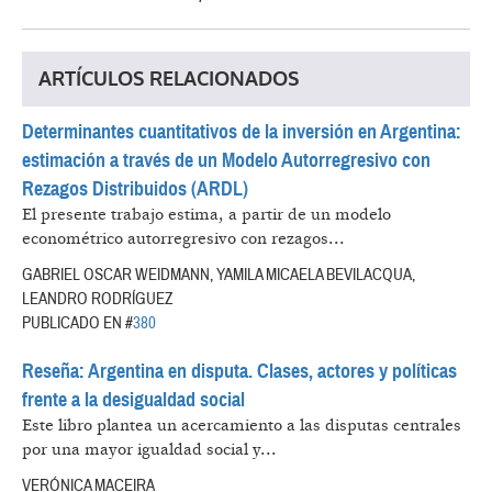
ARTÍCULOS RELACIONADOS
Determinantes cuantitativos de la inversión en Argentina:
estimación a través de un Modelo Autorregresivo con
Rezagos Distribuidos (ARDL)
El presente trabajo estima, a partir de un modelo
econométrico autorregresivo con rezagos...
GABRIEL OSCAR WEIDMANN, YAMILA MICAELA BEVILACQUA,
LEANDRO RODRÍGUEZ
PUBLICADO EN #
380
Reseña: Argentina en disputa. Clases, actores y políticas
frente a la desigualdad social
Este libro plantea un acercamiento a las disputas centrales
por una mayor igualdad social y...
VERÓNICA MACEIRA