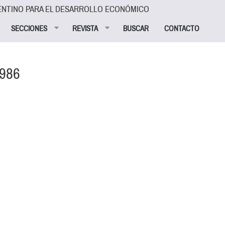
ENTINO PARA EL DESARROLLO ECONÓMICO
SECCIONES
REVISTA
BUSCAR
CONTACTO
1986