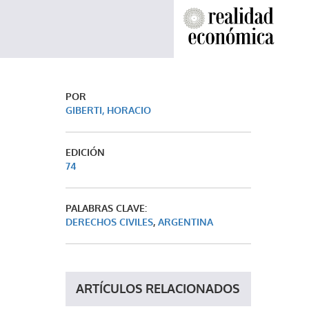
POR
GIBERTI, HORACIO
EDICIÓN
74
PALABRAS CLAVE:
DERECHOS CIVILES
,
ARGENTINA
ARTÍCULOS RELACIONADOS