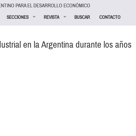
ENTINO PARA EL DESARROLLO ECONÓMICO
SECCIONES
REVISTA
BUSCAR
CONTACTO
ustrial en la Argentina durante los años