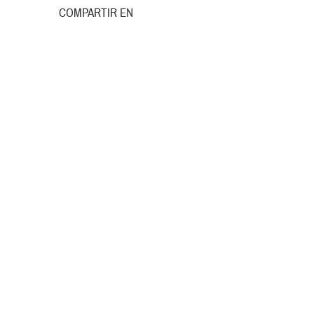
COMPARTIR EN