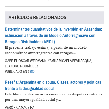
ARTÍCULOS RELACIONADOS
Determinantes cuantitativos de la inversión en Argentina:
estimación a través de un Modelo Autorregresivo con
Rezagos Distribuidos (ARDL)
El presente trabajo estima, a partir de un modelo
econométrico autorregresivo con rezagos...
GABRIEL OSCAR WEIDMANN, YAMILA MICAELA BEVILACQUA,
LEANDRO RODRÍGUEZ
PUBLICADO EN #
380
Reseña: Argentina en disputa. Clases, actores y políticas
frente a la desigualdad social
Este libro plantea un acercamiento a las disputas centrales
por una mayor igualdad social y...
VERÓNICA MACEIRA