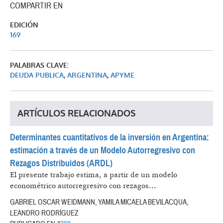
COMPARTIR EN
EDICIÓN
169
PALABRAS CLAVE:
DEUDA PUBLICA
,
ARGENTINA
,
APYME
ARTÍCULOS RELACIONADOS
Determinantes cuantitativos de la inversión en Argentina:
estimación a través de un Modelo Autorregresivo con
Rezagos Distribuidos (ARDL)
El presente trabajo estima, a partir de un modelo
econométrico autorregresivo con rezagos...
GABRIEL OSCAR WEIDMANN, YAMILA MICAELA BEVILACQUA,
LEANDRO RODRÍGUEZ