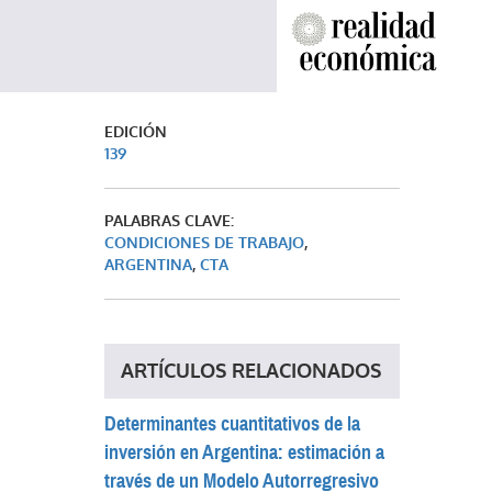
EDICIÓN
139
PALABRAS CLAVE:
CONDICIONES DE TRABAJO
,
ARGENTINA
,
CTA
ARTÍCULOS RELACIONADOS
Determinantes cuantitativos de la
inversión en Argentina: estimación a
través de un Modelo Autorregresivo