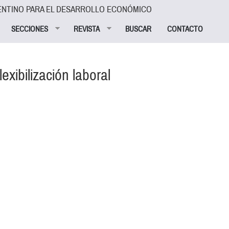
ENTINO PARA EL DESARROLLO ECONÓMICO
SECCIONES
REVISTA
BUSCAR
CONTACTO
exibilización laboral