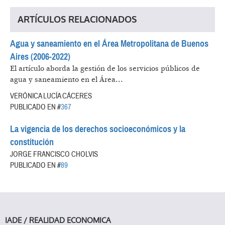
ARTÍCULOS RELACIONADOS
Agua y saneamiento en el Área Metropolitana de Buenos
Aires (2006-2022)
El artículo aborda la gestión de los servicios públicos de
agua y saneamiento en el Área...
VERÓNICA LUCÍA CÁCERES
PUBLICADO EN #
367
La vigencia de los derechos socioeconómicos y la
constitución
JORGE FRANCISCO CHOLVIS
PUBLICADO EN #
89
IADE / REALIDAD ECONOMICA