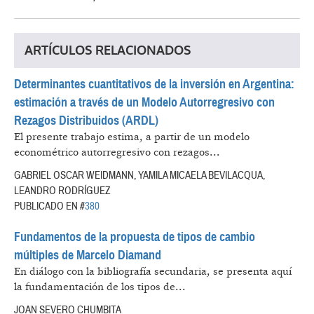
ARTÍCULOS RELACIONADOS
Determinantes cuantitativos de la inversión en Argentina:
estimación a través de un Modelo Autorregresivo con
Rezagos Distribuidos (ARDL)
El presente trabajo estima, a partir de un modelo
econométrico autorregresivo con rezagos...
GABRIEL OSCAR WEIDMANN, YAMILA MICAELA BEVILACQUA,
LEANDRO RODRÍGUEZ
PUBLICADO EN #
380
Fundamentos de la propuesta de tipos de cambio
múltiples de Marcelo Diamand
En diálogo con la bibliografía secundaria, se presenta aquí
la fundamentación de los tipos de...
JOAN SEVERO CHUMBITA