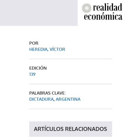
POR
HEREDIA, VÍCTOR
EDICIÓN
139
PALABRAS CLAVE:
DICTADURA
,
ARGENTINA
ARTÍCULOS RELACIONADOS