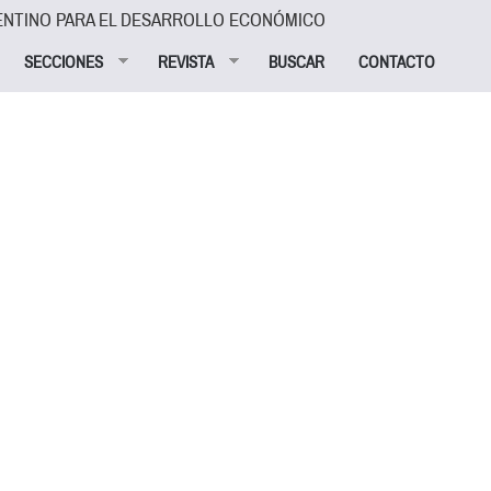
ENTINO PARA EL DESARROLLO ECONÓMICO
SECCIONES
REVISTA
BUSCAR
CONTACTO