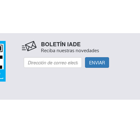
BOLETÍN IADE
Reciba nuestras novedades
ENVIAR