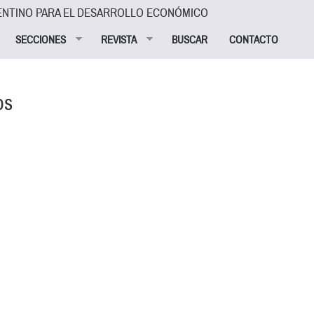
ENTINO PARA EL DESARROLLO ECONÓMICO
SECCIONES
REVISTA
BUSCAR
CONTACTO
os