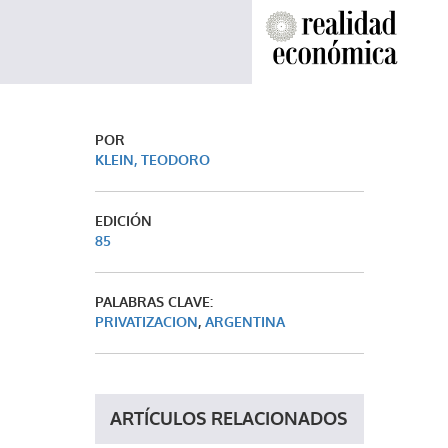
POR
KLEIN, TEODORO
EDICIÓN
85
PALABRAS CLAVE:
PRIVATIZACION
,
ARGENTINA
ARTÍCULOS RELACIONADOS