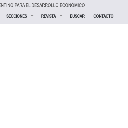
ENTINO PARA EL DESARROLLO ECONÓMICO
SECCIONES
REVISTA
BUSCAR
CONTACTO