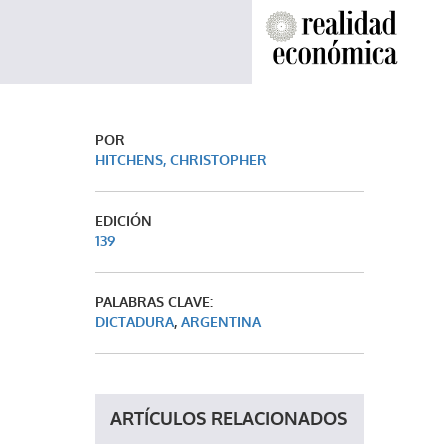
POR
HITCHENS, CHRISTOPHER
EDICIÓN
139
PALABRAS CLAVE:
DICTADURA
,
ARGENTINA
ARTÍCULOS RELACIONADOS