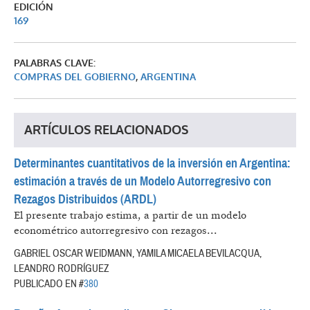
EDICIÓN
169
PALABRAS CLAVE:
COMPRAS DEL GOBIERNO
,
ARGENTINA
ARTÍCULOS RELACIONADOS
Determinantes cuantitativos de la inversión en Argentina:
estimación a través de un Modelo Autorregresivo con
Rezagos Distribuidos (ARDL)
El presente trabajo estima, a partir de un modelo
econométrico autorregresivo con rezagos...
GABRIEL OSCAR WEIDMANN, YAMILA MICAELA BEVILACQUA,
LEANDRO RODRÍGUEZ
PUBLICADO EN #
380