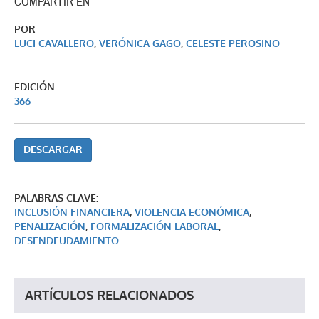
COMPARTIR EN
POR
LUCI CAVALLERO
,
VERÓNICA GAGO
,
CELESTE PEROSINO
EDICIÓN
366
DESCARGAR
PALABRAS CLAVE:
INCLUSIÓN FINANCIERA
,
VIOLENCIA ECONÓMICA
,
PENALIZACIÓN
,
FORMALIZACIÓN LABORAL
,
DESENDEUDAMIENTO
ARTÍCULOS RELACIONADOS