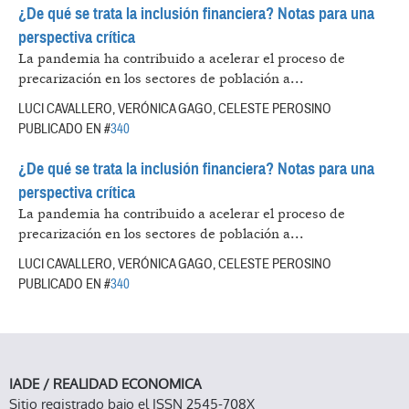
¿De qué se trata la inclusión financiera? Notas para una
perspectiva crítica
La pandemia ha contribuido a acelerar el proceso de
precarización en los sectores de población a...
LUCI CAVALLERO, VERÓNICA GAGO, CELESTE PEROSINO
PUBLICADO EN #
340
¿De qué se trata la inclusión financiera? Notas para una
perspectiva crítica
La pandemia ha contribuido a acelerar el proceso de
precarización en los sectores de población a...
LUCI CAVALLERO, VERÓNICA GAGO, CELESTE PEROSINO
PUBLICADO EN #
340
IADE / REALIDAD ECONOMICA
Sitio registrado bajo el ISSN 2545-708X