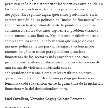
permiten señalar y sistematizar los vínculos entre deuda en
los hogares y violencia, trabajo, reproducción social y
despojos. En segundo lugar, queremos profundizar en la
caracterización de las políticas de “inclusión financiera” que
se dieron en la Argentina durante la pandemia y que se
continuaron en los dos años siguientes, problematizando
sus premisas y sus límites. Nos interesa también marcar
cómo se utiliza (o no) la información que surge de esas
mismas políticas, tanto para investigar la violencia por
razones de género como para penalizar prácticas
financieras de los sectores más empobrecidos. Nos
proponemos también profundizar en la caracterización de
una forma de violencia imbricada con el
sobreendeudamiento. Como tercer y último objetivo,
queremos reflexionar desde una pedagogía financiera
feminista sobre la tensión entre la gramática de la inclusión
financiera y la del desendeudamiento.
Luci Cavallero, Verónica Gago y Celeste Perosino