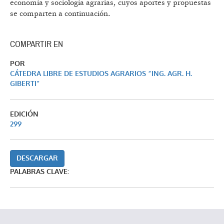
economía y sociología agrarias, cuyos aportes y propuestas
se comparten a continuación.
COMPARTIR EN
POR
CÁTEDRA LIBRE DE ESTUDIOS AGRARIOS “ING. AGR. H.
GIBERTI”
EDICIÓN
299
DESCARGAR
PALABRAS CLAVE: