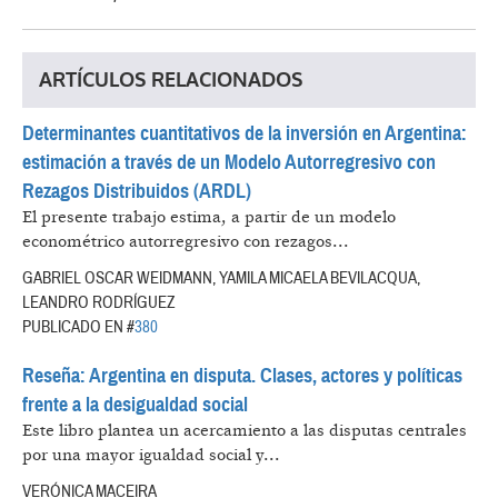
ARTÍCULOS RELACIONADOS
Determinantes cuantitativos de la inversión en Argentina:
estimación a través de un Modelo Autorregresivo con
Rezagos Distribuidos (ARDL)
El presente trabajo estima, a partir de un modelo
econométrico autorregresivo con rezagos...
GABRIEL OSCAR WEIDMANN, YAMILA MICAELA BEVILACQUA,
LEANDRO RODRÍGUEZ
PUBLICADO EN #
380
Reseña: Argentina en disputa. Clases, actores y políticas
frente a la desigualdad social
Este libro plantea un acercamiento a las disputas centrales
por una mayor igualdad social y...
VERÓNICA MACEIRA