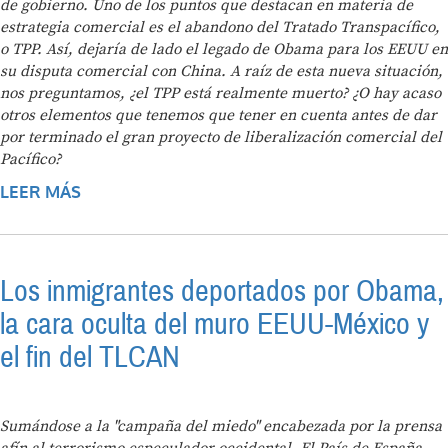
de gobierno. Uno de los puntos que destacan en materia de
estrategia comercial es el abandono del Tratado Transpacífico,
o TPP. Así, dejaría de lado el legado de Obama para los EEUU en
su disputa comercial con China. A raíz de esta nueva situación,
nos preguntamos, ¿el TPP está realmente muerto? ¿O hay acaso
otros elementos que tenemos que tener en cuenta antes de dar
por terminado el gran proyecto de liberalización comercial del
Pacífico?
LEER MÁS
SOBRE MUERTO EL TPP, ¡VIVA LA
LIBERALIZACIÓN!
Los inmigrantes deportados por Obama,
la cara oculta del muro EEUU-México y
el fin del TLCAN
Sumándose a la "campaña del miedo" encabezada por la prensa