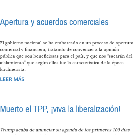
Apertura y acuerdos comerciales
El gobierno nacional se ha embarcado en un proceso de apertura
comercial y financiera, tratando de convencer a la opinión
pública que son beneficiosas para el país, y que nos “sacarán del
aislamiento” que según ellos fue la característica de la época
kirchnerista.
LEER MÁS
SOBRE APERTURA Y ACUERDOS
COMERCIALES
Muerto el TPP, ¡viva la liberalización!
Trump acaba de anunciar su agenda de los primeros 100 días