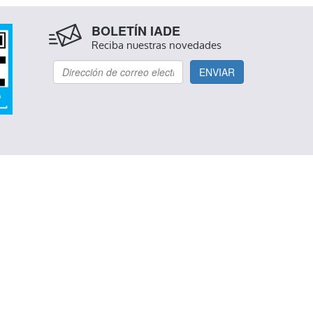
BOLETÍN IADE
Reciba nuestras novedades
ENVIAR