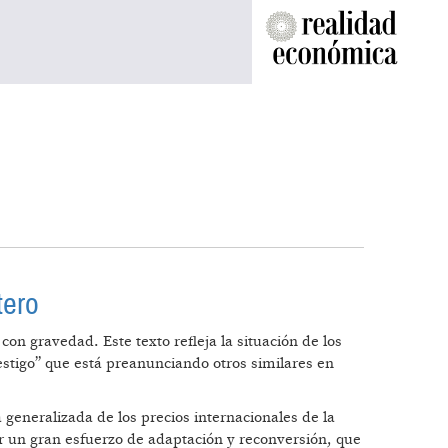
tero
con gravedad. Este texto refleja la situación de los
estigo” que está preanunciando otros similares en
generalizada de los precios internacionales de la
ar un gran esfuerzo de adaptación y reconversión, que